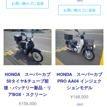
BIKE
お買い物カゴに追加
お買い物カゴに追加
HONDA スーパーカブ
HONDA スーパーカブ
50タイヤ&チューブ前
PRO AA04 インジェク
後・バッテリー新品・リ
ションモデル
アBOX・スクリーン
¥
148,000
¥
158,000
BIKE