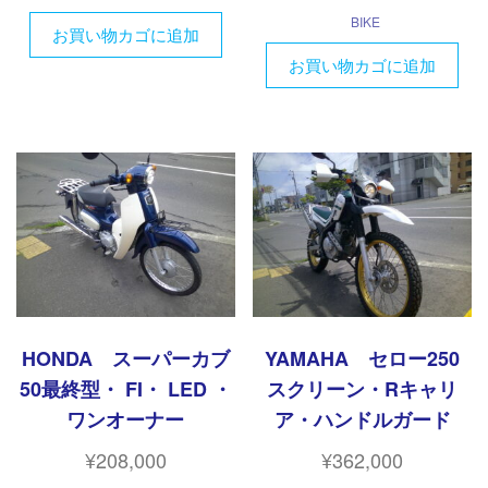
BIKE
お買い物カゴに追加
お買い物カゴに追加
HONDA スーパーカブ
YAMAHA セロー250
50最終型・ FI・ LED ・
スクリーン・Rキャリ
ワンオーナー
ア・ハンドルガード
¥
208,000
¥
362,000