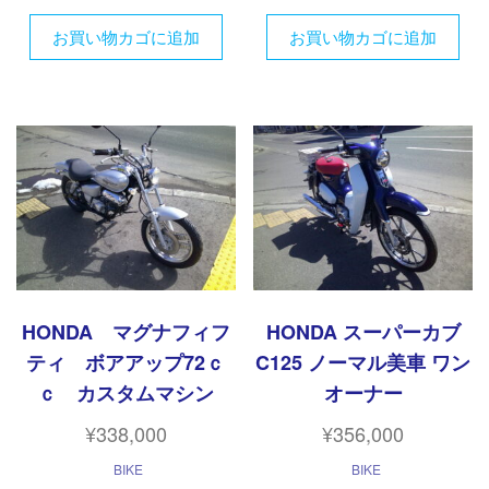
お買い物カゴに追加
お買い物カゴに追加
HONDA マグナフィフ
HONDA スーパーカブ
ティ ボアアップ72ｃ
C125 ノーマル美車 ワン
ｃ カスタムマシン
オーナー
¥
338,000
¥
356,000
BIKE
BIKE