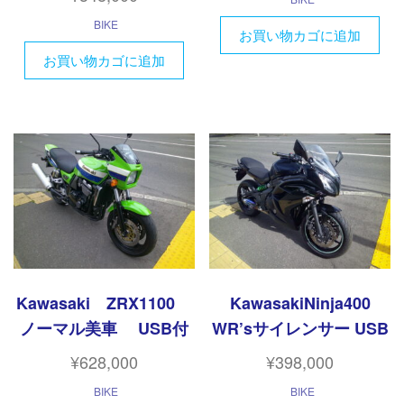
BIKE
お買い物カゴに追加
お買い物カゴに追加
Kawasaki ZRX1100
KawasakiNinja400
ノーマル美車 USB付
WR’sサイレンサー USB
¥
628,000
¥
398,000
BIKE
BIKE