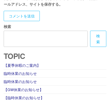
ールアドレス、サイトを保存する。
検索
検
索
TOPIC
【夏季休暇のご案内】
臨時休業のお知らせ
臨時休業のお知らせ
【GW休業のお知らせ】
【臨時休業のお知らせ】