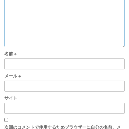
ン
名前
※
メール
※
サイト
次回のコメントで使用するためブラウザーに自分の名前、メ