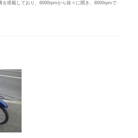
搭載しており、6000rpmから徐々に開き、8500rpmで