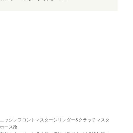
ニッシンフロントマスターシリンダー&クラッチマスタ
ホース改