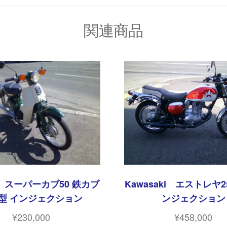
関連商品
A スーパーカブ50 鉄カブ
Kawasaki エストレヤ2
型 インジェクション
ンジェクション
¥
230,000
¥
458,000