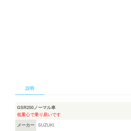
説明
GSR250ノーマル車
低重心で乗り易いです
メーカー
SUZUKI