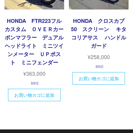
HONDA FTR223フル
HONDA クロスカブ
カスタム ＯＶＥＲカー
50 スクリーン キタ
ボンマフラー デュアル
コリアサス ハンドル
ヘッドライト ミニツイ
ガード
ンメーター ＵＰポス
¥
258,000
ト ミニフェンダー
BIKE
¥
363,000
お買い物カゴに追加
BIKE
お買い物カゴに追加