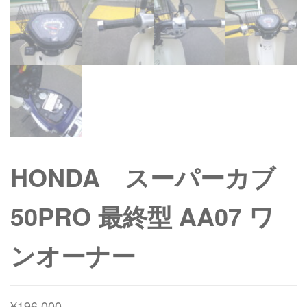
HONDA スーパーカブ
50PRO 最終型 AA07 ワ
ンオーナー
¥
196,000