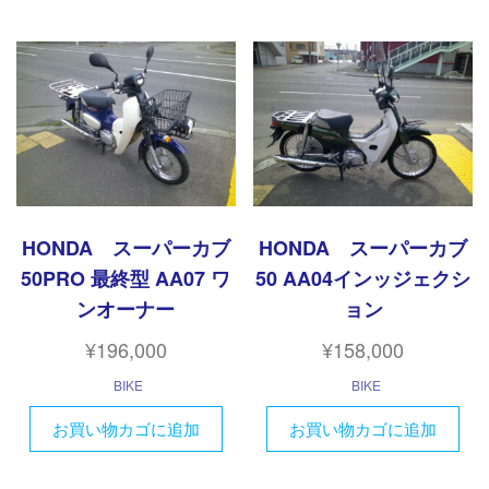
HONDA スーパーカブ
HONDA スーパーカブ
50PRO 最終型 AA07 ワ
50 AA04インッジェクシ
ンオーナー
ョン
¥
196,000
¥
158,000
BIKE
BIKE
お買い物カゴに追加
お買い物カゴに追加