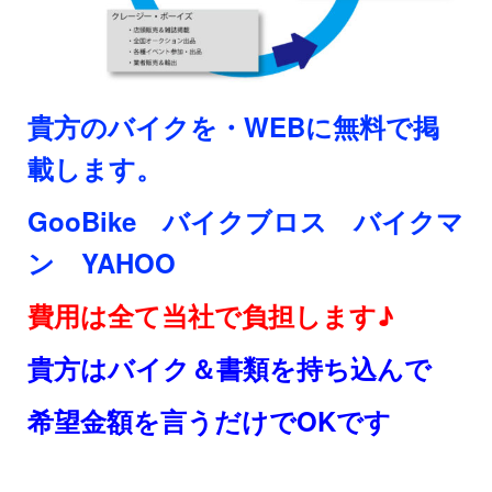
貴方のバイクを・WEBに無料で掲
載します。
GooBike バイクブロス バイクマ
ン YAHOO
費用は全て当社で負担します♪
貴方はバイク＆書類を持ち込んで
希望金額を言うだけでOKです